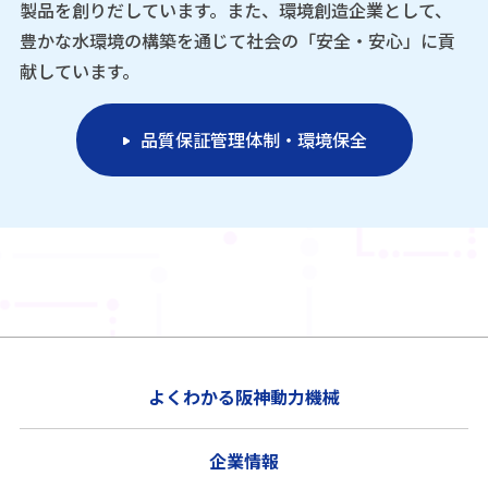
製品を創りだしています。また、環境創造企業として、
豊かな水環境の構築を通じて社会の「安全・安心」に貢
献しています。
品質保証管理体制・環境保全
よくわかる阪神動力機械
企業情報