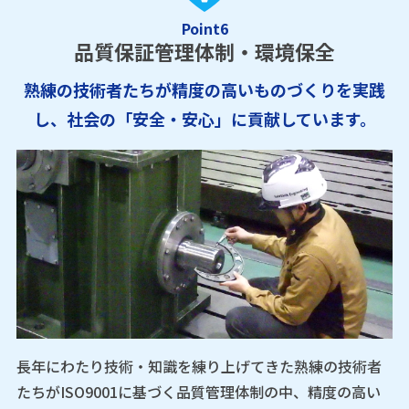
Point6
品質保証管理体制・環境保全
熟練の技術者たちが精度の高いものづくりを実践
し、社会の「安全・安心」に貢献しています。
長年にわたり技術・知識を練り上げてきた熟練の技術者
たちがISO9001に基づく品質管理体制の中、精度の高い