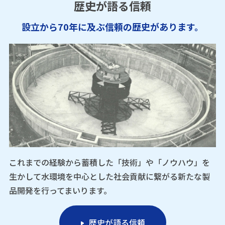
歴史が語る信頼
設立から70年に及ぶ信頼の歴史があります。
これまでの経験から蓄積した「技術」や「ノウハウ」を
生かして水環境を中心とした社会貢献に繋がる新たな製
品開発を行ってまいります。
歴史が語る信頼