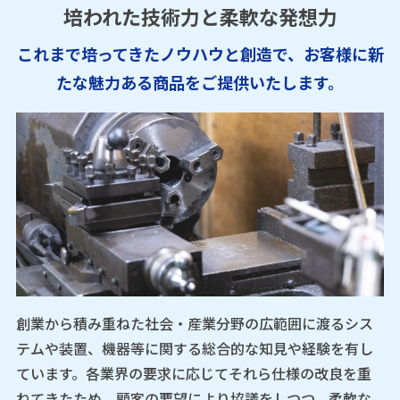
培われた技術力と柔軟な発想力
これまで培ってきたノウハウと創造で、お客様に新
たな魅力ある商品をご提供いたします。
創業から積み重ねた社会・産業分野の広範囲に渡るシス
テムや装置、機器等に関する総合的な知見や経験を有し
ています。各業界の要求に応じてそれら仕様の改良を重
ねてきたため、顧客の要望により協議をしつつ、柔軟な