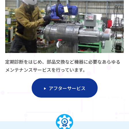
定期診断をはじめ、部品交換など機器に必要なあらゆる
メンテナンスサービスを行っています。
アフターサービス