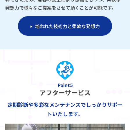
発想力で様々なご提案をさせて頂くことが可能です。
培われた技術力と柔軟な発想力
Point5
アフターサービス
定期診断や多彩なメンテナンスでしっかりサポー
トいたします。