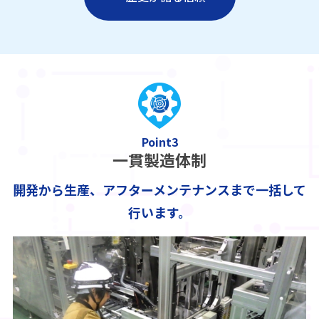
Point3
一貫製造体制
開発から生産、アフターメンテナンスまで一括して
行います。