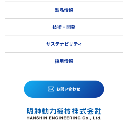
製品情報
技術・開発
サステナビリティ
採用情報
お問い合わせ