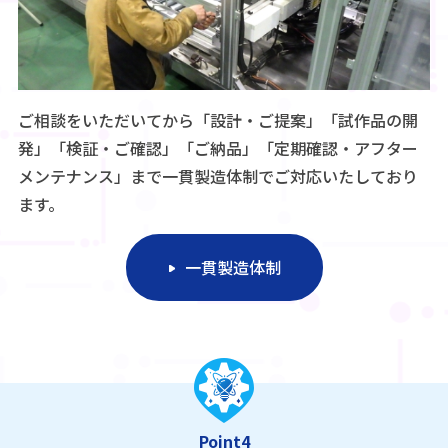
ご相談をいただいてから「設計・ご提案」「試作品の開
発」「検証・ご確認」「ご納品」「定期確認・アフター
メンテナンス」まで一貫製造体制でご対応いたしており
ます。
一貫製造体制
Point4