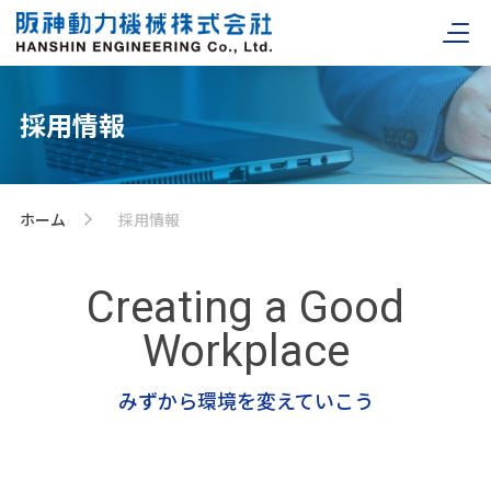
採用情報
ホーム
採用情報
>
Creating a Good
Workplace
みずから環境を変えていこう