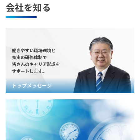
会社を知る
働きやすい職場環境と
充実の研修体制で
皆さんのキャリア形成を
サポートします。
トップメッセージ