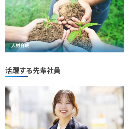
人材育成
活躍する先輩社員