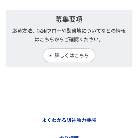
募集要項
応募方法、採用フローや勤務地についてなどの情報
はこちらからご確認ください。
詳しくはこちら
よくわかる阪神動力機械