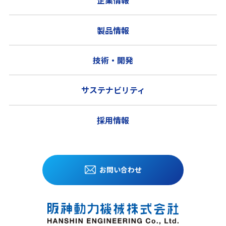
企業情報
製品情報
技術・開発
サステナビリティ
採用情報
お問い合わせ