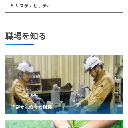
サステナビリティ
職場を知る
活躍する様々な職種