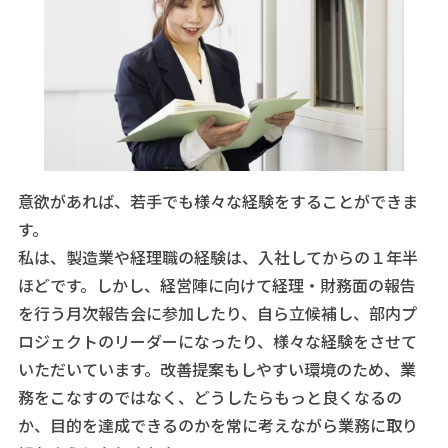
意欲があれば、若手でも様々な経験をすることができま
す。
私は、製造業や経理職の経験は、入社してからの１年半
ほどです。しかし、経営陣に向けて経理・財務面の報告
を行う月次報告会に参加したり、自ら立候補し、部内プ
ロジェクトのリーダーになったり、様々な経験をさせて
いただいています。改善提案もしやすい環境のため、業
務をこなすのではなく、どうしたらもっと良くなるの
か、目的を達成できるのかを常に考えながら業務に取り