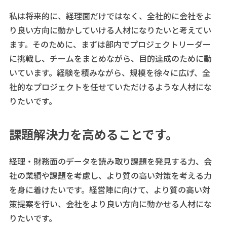
私は将来的に、経理面だけではなく、全社的に会社をよ
り良い方向に動かしていける人材になりたいと考えてい
ます。そのために、まずは部内でプロジェクトリーダー
に挑戦し、チームをまとめながら、目的達成のために動
いています。経験を積みながら、規模を徐々に広げ、全
社的なプロジェクトを任せていただけるような人材にな
りたいです。
課題解決力を高めることです。
経理・財務面のデータを読み取り課題を発見する力、会
社の業績や課題を考慮し、より質の高い対策を考える力
を身に着けたいです。経営陣に向けて、より質の高い対
策提案を行い、会社をより良い方向に動かせる人材にな
りたいです。