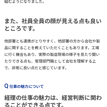
組むようになりました。
また、社員全員の顔が見える点も良い
ところです。
他部署とも連携がとりやすく、他部署の方から会社や製
品に関することを教えていただくこともあります。工場
に行く機会もあり、実際の製造現場の様子を見たり聞い
たりできる点も、管理部門職として会社を理解する上
で、非常に良い点だと感じています。
仕事の魅力について
経理の仕事の魅力は、経営判断に関わ
ることができる点です。