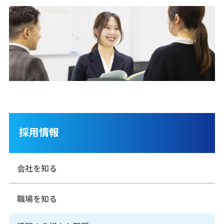
採用情報
会社を知る
職場を知る