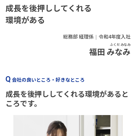
成長を後押ししてくれる
環境がある
総務部 経理係
令和4年度入社
ふくだ みなみ
福田 みなみ
会社の良いところ・好きなところ
成長を後押ししてくれる環境があると
ころです。