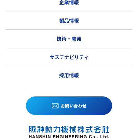
企業情報
製品情報
技術・開発
サステナビリティ
採用情報
お問い合わせ