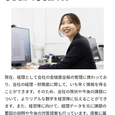
現在、経理として会社の金銭面全般の管理に携わってお
り、会社の経理・財務面に関して、いち早く情報を得る
ことができます。そのため、会社の現状や今後の課題に
ついて、よりリアルな数字を経営陣に伝えることができ
ます。また、経営陣に向けて、経理データを元に課題の
要因の説明や今後の対策提案も行っています。提案に基