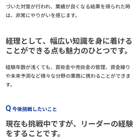
づいた対策が行われ、業績が良くなる結果を得られた時
は、非常にやりがいを感じます。
経理として、幅広い知識を身に着ける
ことができる点も魅力のひとつです。
経験年数が浅くても、買掛金や売掛金の管理、資金繰り
や未来予測など様々な分野の業務に携わることができま
す。
今後挑戦したいこと
現在も挑戦中ですが、リーダーの経験
をすることです。