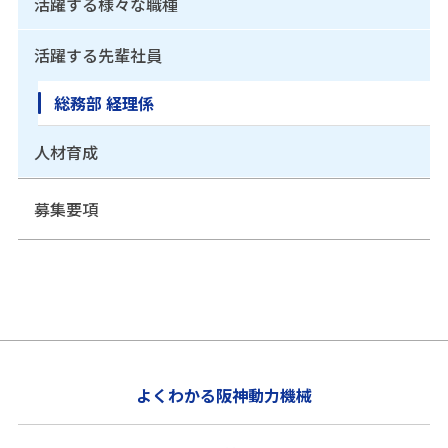
活躍する様々な職種
活躍する先輩社員
総務部 経理係
人材育成
募集要項
よくわかる阪神動力機械