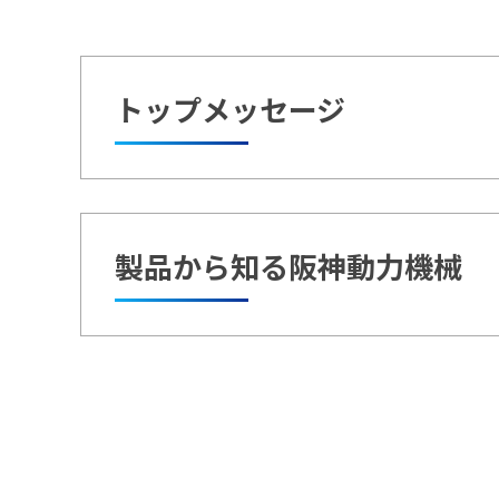
トップメッセージ
製品から知る阪神動力機械