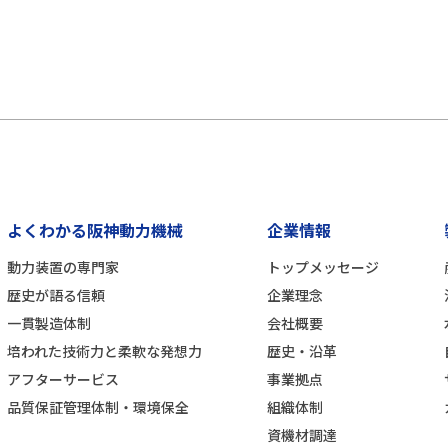
よくわかる阪神動力機械
企業情報
動力装置の専門家
トップメッセージ
歴史が語る信頼
企業理念
一貫製造体制
会社概要
培われた技術力と柔軟な発想力
歴史・沿革
アフターサービス
事業拠点
品質保証管理体制・環境保全
組織体制
資機材調達