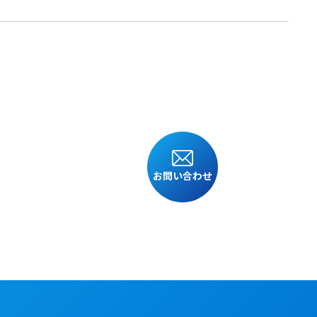
お問い合わせ