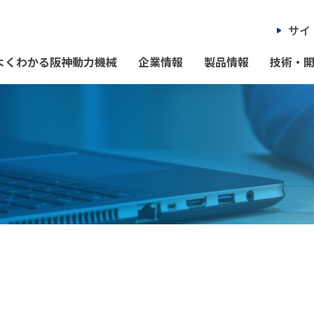
サイ
よくわかる阪神動力機械
企業情報
製品情報
技術・