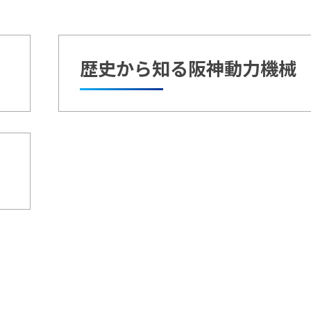
歴史から知る阪神動力機械