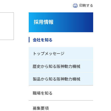
印刷する
採用情報
会社を知る
トップメッセージ
歴史から知る阪神動力機械
製品から知る阪神動力機械
職場を知る
募集要項