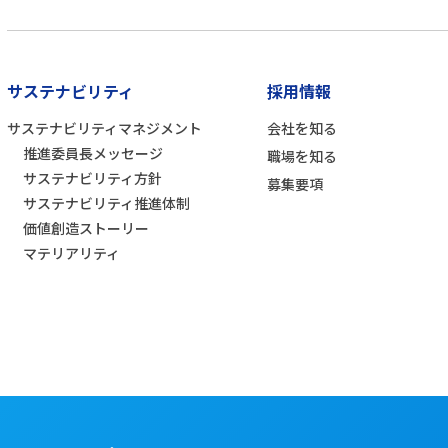
サステナビリティ
採用情報
サステナビリティマネジメント
会社を知る
推進委員長メッセージ
職場を知る
サステナビリティ方針
募集要項
サステナビリティ推進体制
価値創造ストーリー
マテリアリティ