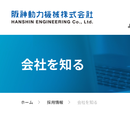
会社を知る
ホーム
採用情報
会社を知る
>
>