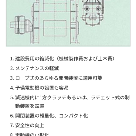
建設費用の縮減化（機械製作費および土木費）
メンテナンスの軽減
ロープ式のあらゆる開閉装置に適用可能
予備電動機の設置も容易
減速機内に1方クラッチあるいは、ラチェット式の制
動装置を設置
開閉装置の軽量化、コンパクト化
安全性の向上
電動機の小形化