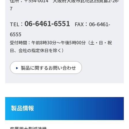
住所：〒554-0014 大阪府大阪市此花区四貫島2-26-
7
06-6461-6551
TEL：
FAX：06-6461-
6555
受付時間：午前8時30分～午後5時00分（土・日・祝
日、会社の指定休日を除く）
製品に関するお問い合わせ
製品情報
産業用大型減速機