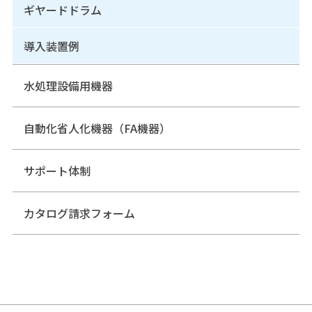
ギヤードドラム
導入装置例
水処理設備用機器
自動化省人化機器（FA機器）
サポート体制
カタログ請求フォーム