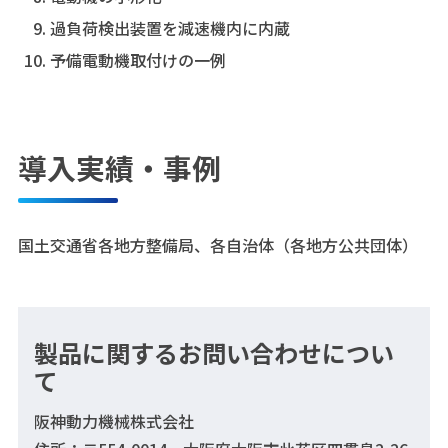
過負荷検出装置を減速機内に内蔵
予備電動機取付けの一例
導入実績・事例
国土交通省各地方整備局、各自治体（各地方公共団体）
製品に関するお問い合わせについ
て
阪神動力機械株式会社