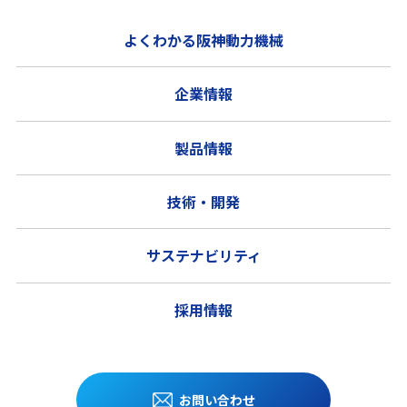
よくわかる阪神動力機械
企業情報
製品情報
技術・開発
サステナビリティ
採用情報
お問い合わせ