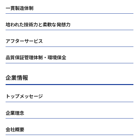
一貫製造体制
培われた技術力と柔軟な発想力
アフターサービス
品質保証管理体制・環境保全
企業情報
トップメッセージ
企業理念
会社概要