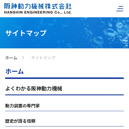
サイトマップ
ホーム
サイトマップ
>
ホーム
よくわかる阪神動力機械
動力装置の専門家
歴史が語る信頼