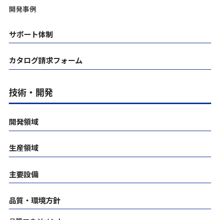
開発事例
サポート体制
カタログ請求フォーム
技術・開発
開発領域
生産領域
主要設備
品質・環境方針