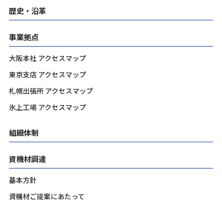
歴史・沿革
事業拠点
大阪本社 アクセスマップ
東京支店 アクセスマップ
札幌出張所 アクセスマップ
氷上工場 アクセスマップ
組織体制
資機材調達
基本方針
資機材ご提案にあたって