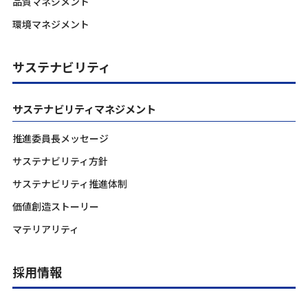
品質マネジメント
環境マネジメント
サステナビリティ
サステナビリティマネジメント
推進委員長メッセージ
サステナビリティ方針
サステナビリティ推進体制
価値創造ストーリー
マテリアリティ
採用情報