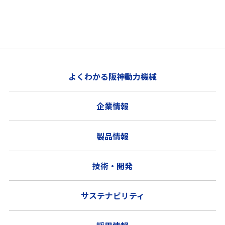
よくわかる阪神動力機械
企業情報
製品情報
技術・開発
サステナビリティ