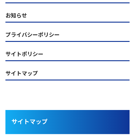
お知らせ
プライバシーポリシー
サイトポリシー
サイトマップ
サイトマップ