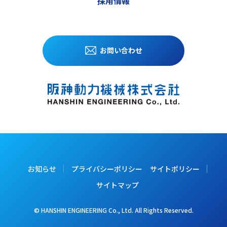
採用情報
お問い合わせ
お知らせ
プライバシーポリシー
サイトポリシー
サイトマップ
© HANSHIN ENGINEERING Co., Ltd. All Rights Reserved.