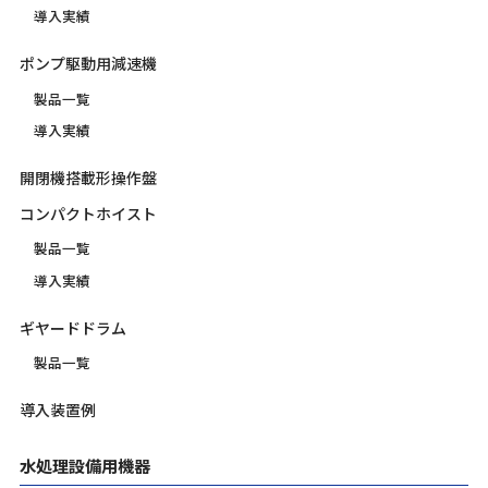
導入実績
ポンプ駆動用減速機
製品一覧
導入実績
開閉機搭載形操作盤
コンパクトホイスト
製品一覧
導入実績
ギヤードドラム
製品一覧
導入装置例
水処理設備用機器