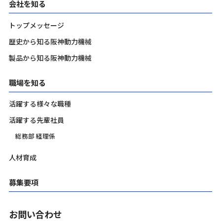
会社を知る
トップメッセージ
歴史から知る阪神動力機械
製品から知る阪神動力機械
職場を知る
活躍する様々な職種
活躍する先輩社員
総務部 経理係
人材育成
募集要項
お問い合わせ