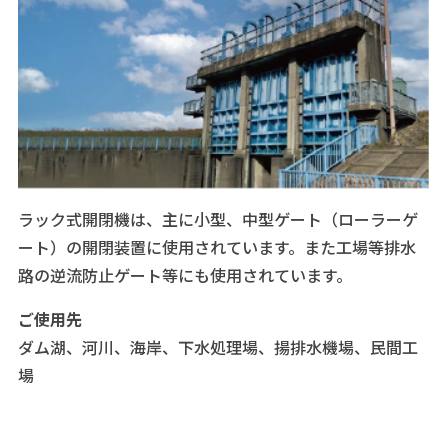
ラック式開閉機は、主に小型、中型ゲート（ローラーゲ
ート）の開閉装置に使用されています。また工場等排水
路の逆流防止ゲート等にも使用されています。
ご使用先
ダム湖、河川、海岸、下水処理場、揚排水機場、民間工
場