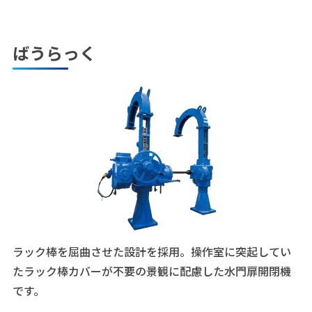
ばうらっく
ラック棒を屈曲させた設計を採用。操作室に突起してい
たラック棒カバーが不要の景観に配慮した水門扉開閉機
です。