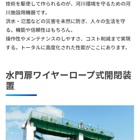
技術を駆使して作られるのが、河川環境を守るための河
川施設用機器です。
洪水・氾濫などの災害を未然に防ぎ、人々の生活を守
る。機能や信頼性はもちろん、
操作性やメンテナンスのしやすさ、コスト削減まで実現
する。トータルに高度化された性能がここにあります。
水門扉ワイヤーロープ式開閉装
置