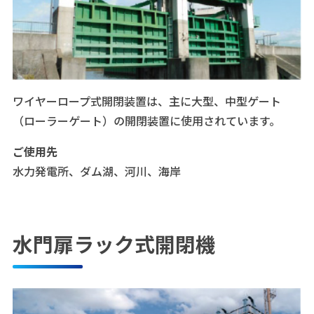
ワイヤーロープ式開閉装置は、主に大型、中型ゲート
（ローラーゲート）の開閉装置に使用されています。
ご使用先
水力発電所、ダム湖、河川、海岸
水門扉ラック式開閉機