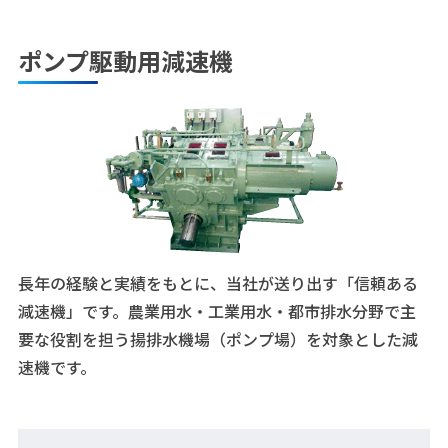
ポンプ駆動用減速機
長年の経験と実績をもとに、当社が送り出す「信頼ある
減速機」です。農業用水・工業用水・都市排水分野で主
要な役割を担う揚排水機場（ポンプ場）を対象とした減
速機です。