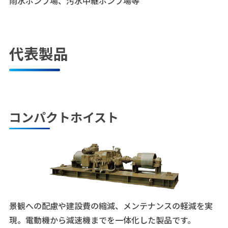
雨水ポンプ場、汚水中継ポンプ場等
代表製品
コンパクトホイスト
景観への配慮や建設費の縮減、メンテナンスの軽減を実
現。電動機から減速機までを一体化した製品です。