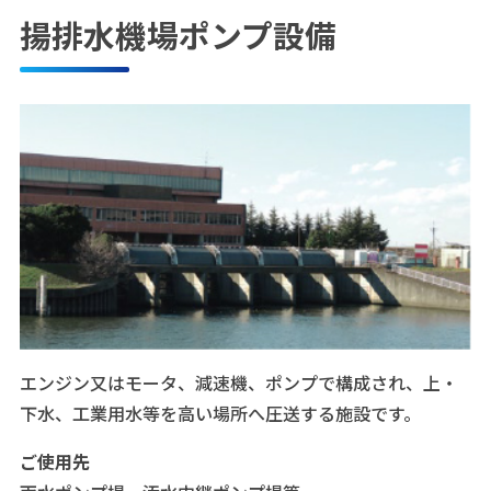
揚排水機場ポンプ設備
エンジン又はモータ、減速機、ポンプで構成され、上・
下水、工業用水等を高い場所へ圧送する施設です。
ご使用先