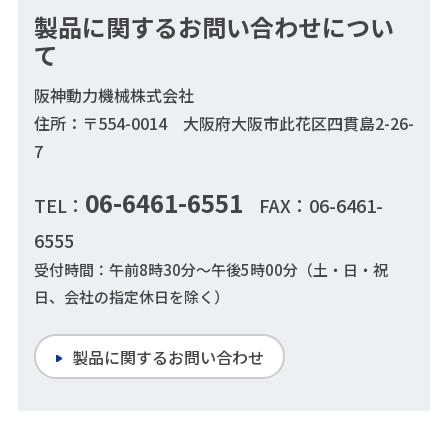
製品に関するお問い合わせについ
て
阪神動力機械株式会社
住所：〒554-0014 大阪府大阪市此花区四貫島2-26-
7
06-6461-6551
TEL：
FAX：06-6461-
6555
受付時間：午前8時30分～午後5時00分（土・日・祝
日、会社の指定休日を除く）
製品に関するお問い合わせ