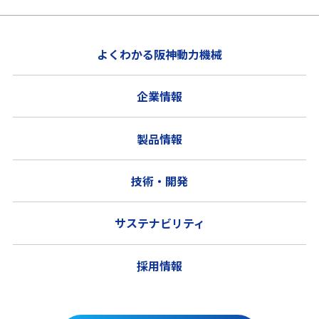
よくわかる阪神動力機械
企業情報
製品情報
技術・開発
サステナビリティ
採用情報