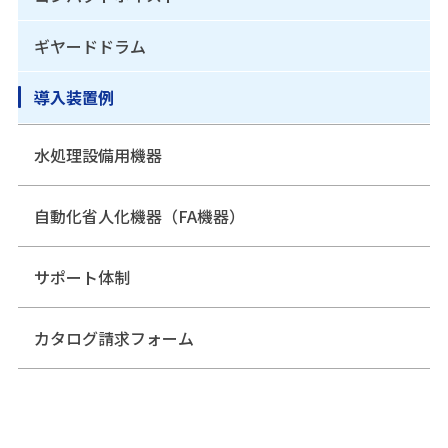
ギヤードドラム
導入装置例
水処理設備用機器
自動化省人化機器（FA機器）
サポート体制
カタログ請求フォーム