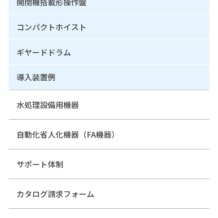
開閉機搭載形操作盤
コンパクトホイスト
ギヤードドラム
導入装置例
水処理設備用機器
自動化省人化機器（FA機器）
サポート体制
カタログ請求フォーム