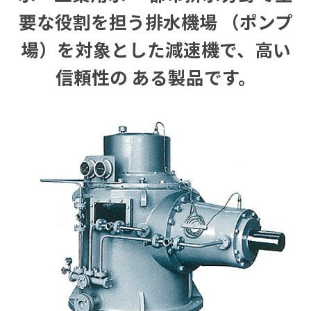
要な役割を担う排水機場
（ポンプ
場）を対象とした減速機で、高い
信頼性の
ある製品です。