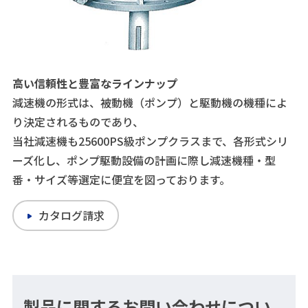
高い信頼性と豊富なラインナップ
減速機の形式は、被動機（ポンプ）と駆動機の機種によ
り決定されるものであり、
当社減速機も25600PS級ポンプクラスまで、各形式シリ
ーズ化し、ポンプ駆動設備の計画に際し減速機種・型
番・サイズ等選定に便宜を図っております。
カタログ請求
製品に関するお問い合わせについ