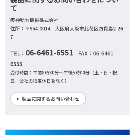
て
阪神動力機械株式会社
住所：〒554-0014 大阪府大阪市此花区四貫島2-26-
7
06-6461-6551
TEL：
FAX：06-6461-
6555
受付時間：午前8時30分～午後5時00分（土・日・祝
日、会社の指定休日を除く）
製品に関するお問い合わせ