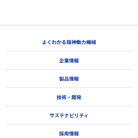
よくわかる阪神動力機械
企業情報
製品情報
技術・開発
サステナビリティ
採用情報