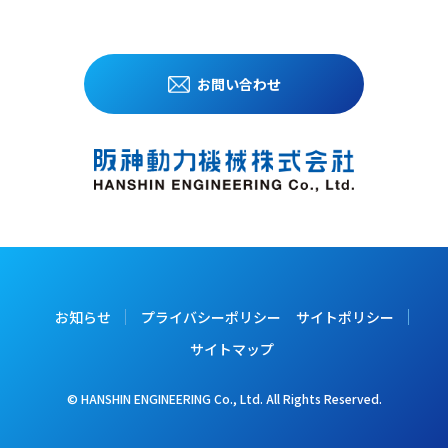
お問い合わせ
お知らせ
プライバシーポリシー
サイトポリシー
サイトマップ
© HANSHIN ENGINEERING Co., Ltd. All Rights Reserved.