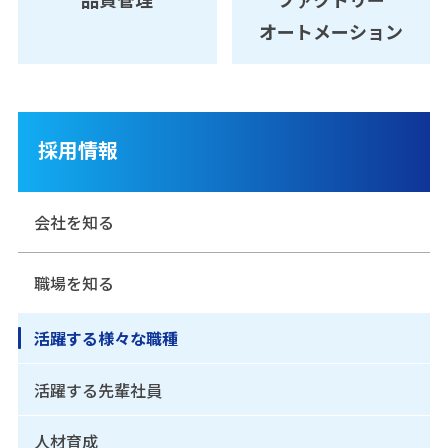
オートメーション
採用情報
会社を知る
職場を知る
活躍する様々な職種
活躍する先輩社員
人材育成