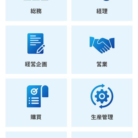
総務
経理
経営企画
営業
購買
生産管理