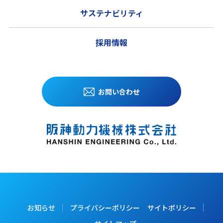
サステナビリティ
採用情報
お問い合わせ
お知らせ
プライバシーポリシー
サイトポリシー