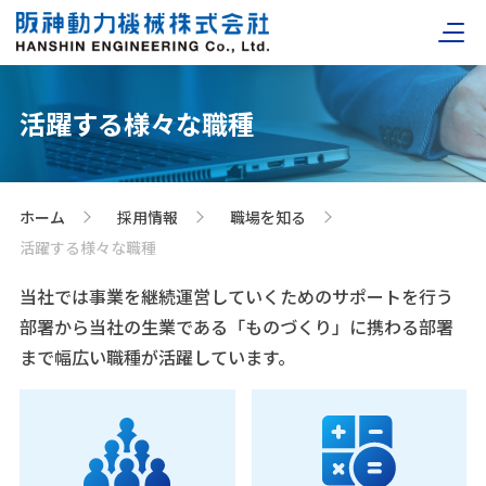
活躍する様々な職種
ホーム
採用情報
職場を知る
>
>
>
活躍する様々な職種
当社では事業を継続運営していくためのサポートを行う
部署から当社の生業である「ものづくり」に携わる部署
まで幅広い職種が活躍しています。