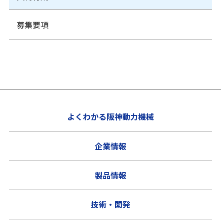
募集要項
よくわかる阪神動力機械
企業情報
製品情報
技術・開発