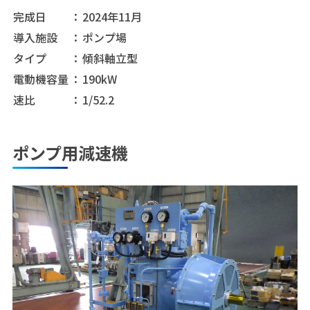
完成日
：
2024年11月
導入施設
：
ポンプ場
タイプ
：
傾斜軸立型
電動機容量
：
190kW
速比
：
1/52.2
ポンプ用減速機