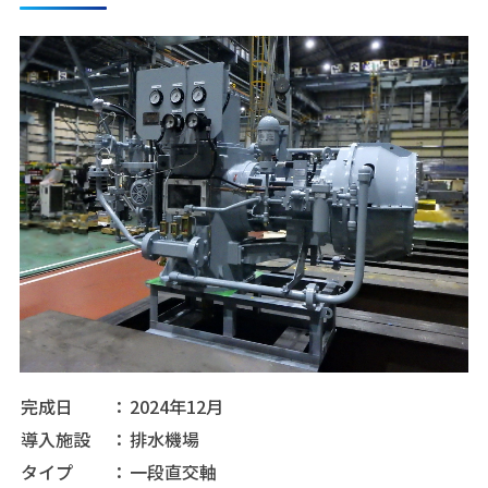
完成日
：
2024年12月
導入施設
：
排水機場
タイプ
：
一段直交軸