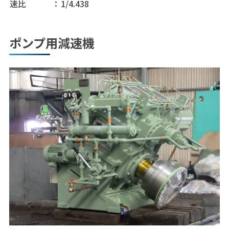
速比
：
1/4.438
ポンプ用減速機