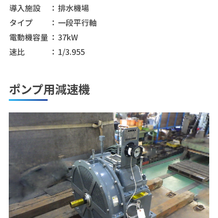
導入施設
：
排水機場
タイプ
：
一段平行軸
電動機容量
：
37kW
速比
：
1/3.955
ポンプ用減速機