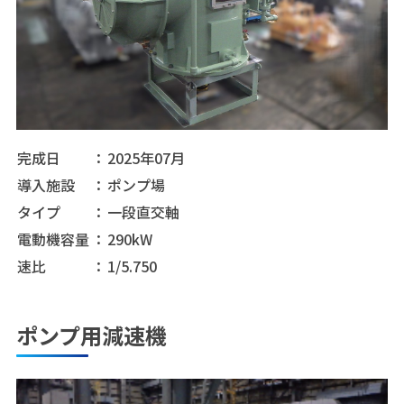
完成日
：
2025年07月
導入施設
：
ポンプ場
タイプ
：
一段直交軸
電動機容量
：
290kW
速比
：
1/5.750
ポンプ用減速機