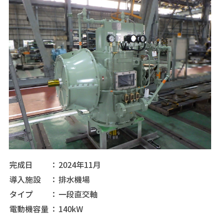
完成日
：
2024年11月
導入施設
：
排水機場
タイプ
：
一段直交軸
電動機容量
：
140kW