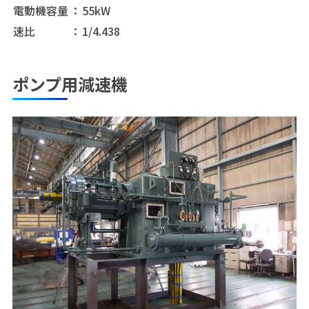
電動機容量
：
55kW
速比
：
1/4.438
ポンプ用減速機