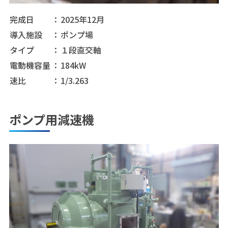
完成日
：
2025年12月
導入施設
：
ポンプ場
タイプ
：
１段直交軸
電動機容量
：
184kW
速比
：
1/3.263
ポンプ用減速機