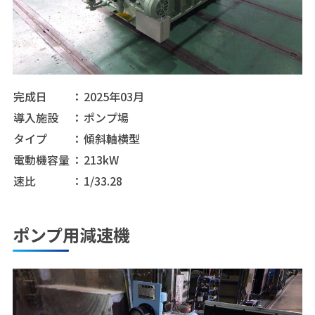
完成日
：
2025年03月
導入施設
：
ポンプ場
タイプ
：
傾斜軸横型
電動機容量
：
213kW
速比
：
1/33.28
ポンプ用減速機