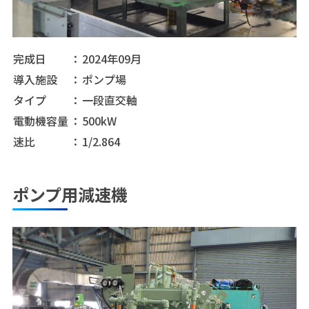
完成日
：
2024年09月
導入施設
：
ポンプ場
タイプ
：
一段直交軸
電動機容量
：
500kW
速比
：
1/2.864
ポンプ用減速機