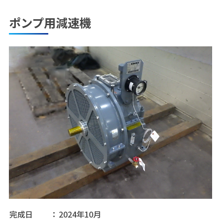
ポンプ用減速機
完成日
：
2024年10月