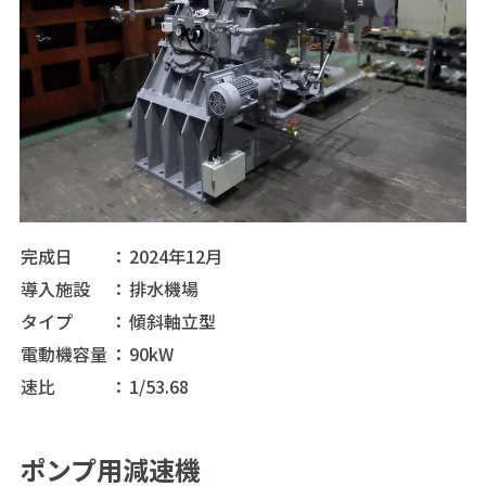
完成日
：
2024年12月
導入施設
：
排水機場
タイプ
：
傾斜軸立型
電動機容量
：
90kW
速比
：
1/53.68
ポンプ用減速機