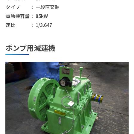
タイプ
：
一段直交軸
電動機容量
：
85kW
速比
：
1/3.647
ポンプ用減速機