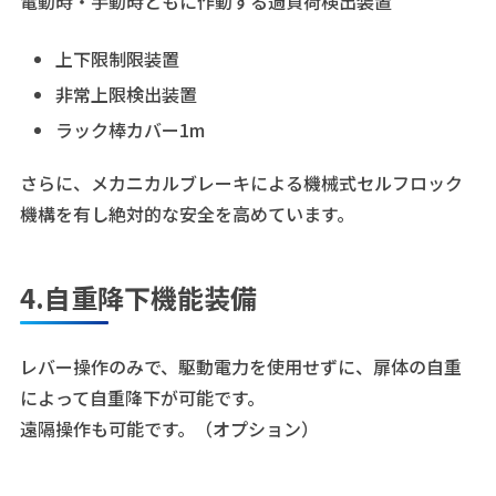
電動時・手動時ともに作動する過負荷検出装置
上下限制限装置
非常上限検出装置
ラック棒カバー1m
さらに、メカニカルブレーキによる機械式セルフロック
機構を有し絶対的な安全を高めています。
4.自重降下機能装備
レバー操作のみで、駆動電力を使用せずに、扉体の自重
によって自重降下が可能です。
遠隔操作も可能です。（オプション）