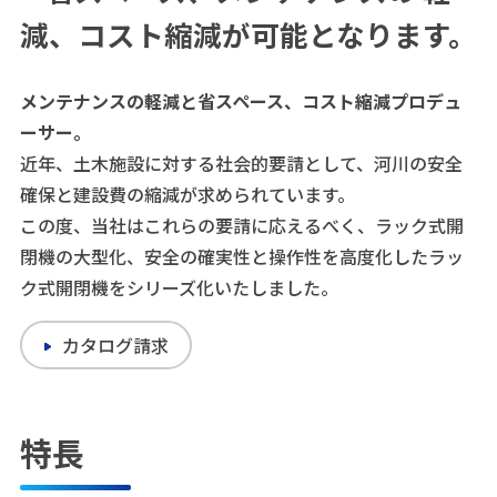
減、コスト縮減が可能となります。
メンテナンスの軽減と省スペース、コスト縮減プロデュ
ーサー。
近年、土木施設に対する社会的要請として、河川の安全
確保と建設費の縮減が求められています。
この度、当社はこれらの要請に応えるべく、ラック式開
閉機の大型化、安全の確実性と操作性を高度化したラッ
ク式開閉機をシリーズ化いたしました。
カタログ請求
特長