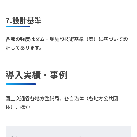
7.設計基準
各部の強度はダム・堰施設技術基準（案）に基づいて設
計してあります。
導入実績・事例
国土交通省各地方整備局、各自治体（各地方公共団
体）、ほか