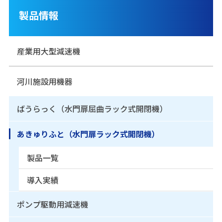
製品情報
産業用大型減速機
河川施設用機器
ばうらっく（水門扉屈曲ラック式開閉機）
あきゅりふと（水門扉ラック式開閉機）
製品一覧
導入実績
ポンプ駆動用減速機