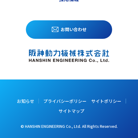
お問い合わせ
お知らせ
プライバシーポリシー
サイトポリシー
サイトマップ
© HANSHIN ENGINEERING Co., Ltd. All Rights Reserved.