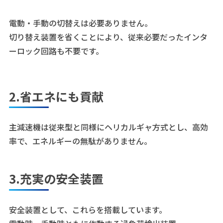
電動・手動の切替えは必要ありません。
切り替え装置を省くことにより、従来必要だったインタ
ーロック回路も不要です。
2.省エネにも貢献
主減速機は従来型と同様にヘリカルギャ方式とし、高効
率で、エネルギーの無駄がありません。
3.充実の安全装置
安全装置として、これらを搭載しています。