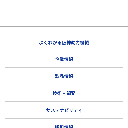
よくわかる阪神動力機械
企業情報
製品情報
技術・開発
サステナビリティ
採用情報