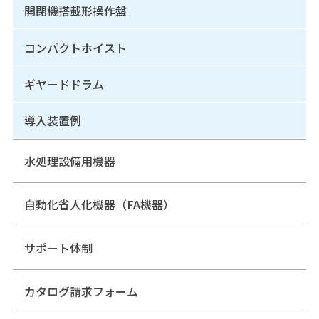
開閉機搭載形操作盤
コンパクトホイスト
ギヤードドラム
導入装置例
水処理設備用機器
自動化省人化機器（FA機器）
サポート体制
カタログ請求フォーム