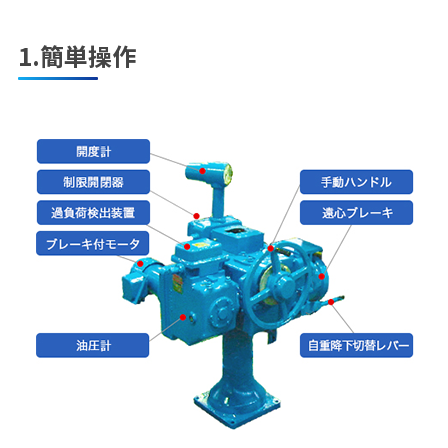
1.簡単操作