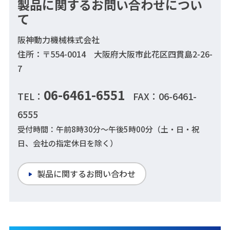
製品に関するお問い合わせについ
て
阪神動力機械株式会社
住所：〒554-0014 大阪府大阪市此花区四貫島2-26-
7
06-6461-6551
TEL：
FAX：06-6461-
6555
受付時間：午前8時30分～午後5時00分（土・日・祝
日、会社の指定休日を除く）
製品に関するお問い合わせ