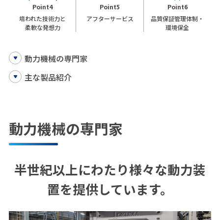
Point4
Point5
Point6
培われた技術力と
アフターサービス
品質保証管理体制・
柔軟な発想力
環境保全
動力機械の専門家
主な製品紹介
動力機械の専門家
半世紀以上にわたり様々な動力装
置を提供しています。