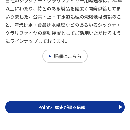
当社のシックナー・クラリファイヤー用減速機は、50年
以上にわたり、特色のある製品を幅広く開発供給してま
いりました。公共・上・下水道処理の沈殿池は勿論のこ
と、産業排水・食品排水処理などのあらゆるシックナ・
クラリファイヤの駆動装置としてご活用いただけるよう
にラインナップしております。
詳細はこちら
Point2
歴史が語る信頼