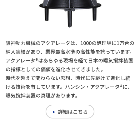
阪神動力機械のアクアレータは、1000の処理場に1万台の
納入実績があり、業界最高水準の高性能を誇っています。
アクアレータ®はあらゆる現場を経て日本の曝気撹拌装置
の指標としての価値を進化させてきました。
時代を超えて変わらない思想、時代に先駆けて進化し続
ける技術を有しています。ハンシン・アクアレータ®に、
曝気撹拌装置の真理があります。
詳細はこちら