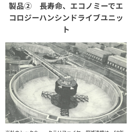
製品② 長寿命、エコノミーでエ
コロジーハンシンドライブユニッ
ト