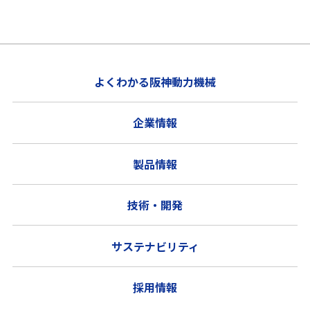
よくわかる阪神動力機械
企業情報
製品情報
技術・開発
サステナビリティ
採用情報