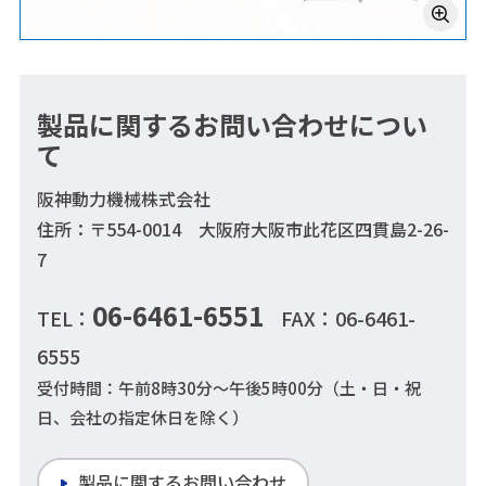
製品に関するお問い合わせについ
て
阪神動力機械株式会社
住所：〒554-0014 大阪府大阪市此花区四貫島2-26-
7
06-6461-6551
TEL：
FAX：06-6461-
6555
受付時間：午前8時30分～午後5時00分（土・日・祝
日、会社の指定休日を除く）
製品に関するお問い合わせ