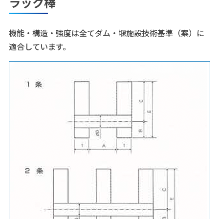
ラック棒
機能・構造・強度は全てダム・堰施設技術基準（案）に
適合しています。