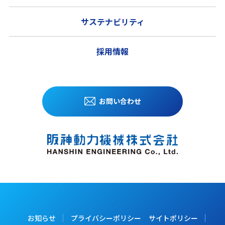
サステナビリティ
採用情報
お問い合わせ
お知らせ
プライバシーポリシー
サイトポリシー