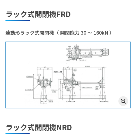
ラック式開閉機FRD
連動形ラック式開閉機（ 開閉能力 30 ～ 160kN ）
ラック式開閉機NRD