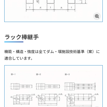
ラック棒継手
機能・構造・強度は全てダム・堰施設技術基準（案）に
適合しています。