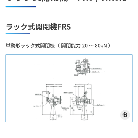
ラック式開閉機FRS
単動形ラック式開閉機（ 開閉能力 20 ～ 80kN ）