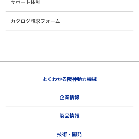
サポート体制
カタログ請求フォーム
よくわかる阪神動力機械
企業情報
製品情報
技術・開発