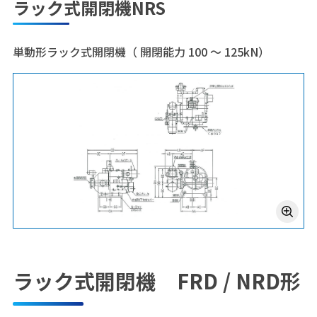
ラック式開閉機NRS
単動形ラック式開閉機（ 開閉能力 100 ～ 125kN）
ラック式開閉機 FRD / NRD形