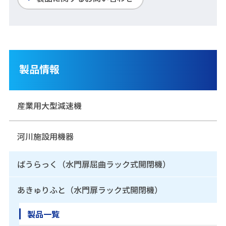
製品情報
産業用大型減速機
河川施設用機器
ばうらっく（水門扉屈曲ラック式開閉機）
あきゅりふと（水門扉ラック式開閉機）
製品一覧