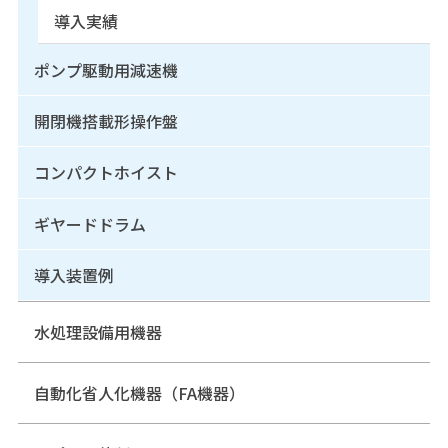
導入実績
ポンプ駆動用減速機
開閉機搭載形操作盤
コンパクトホイスト
ギヤードドラム
導入装置例
水処理設備用機器
自動化省人化機器（FA機器）