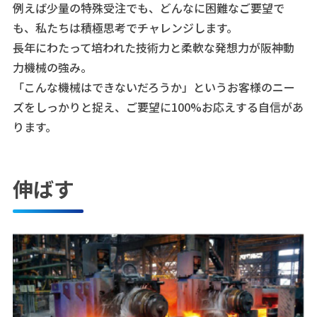
例えば少量の特殊受注でも、どんなに困難なご要望で
も、私たちは積極思考でチャレンジします。
長年にわたって培われた技術力と柔軟な発想力が阪神動
力機械の強み。
「こんな機械はできないだろうか」というお客様のニー
ズをしっかりと捉え、ご要望に100%お応えする自信があ
ります。
伸ばす