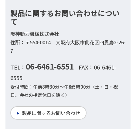
製品に関するお問い合わせについ
て
阪神動力機械株式会社
住所：〒554-0014 大阪府大阪市此花区四貫島2-26-
7
06-6461-6551
TEL：
FAX：06-6461-
6555
受付時間：午前8時30分～午後5時00分（土・日・祝
日、会社の指定休日を除く）
製品に関するお問い合わせ