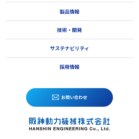
製品情報
技術・開発
サステナビリティ
採用情報
お問い合わせ