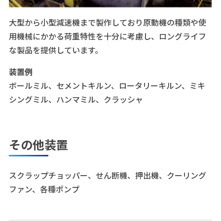
大型から小型減速機まで製作しており原動機の種類や使
用機械にかかる荷重特性を十分に考慮し、ロングライフ
な製品を提供しています。
装置例
ボールミル、セメントキルン、ロータリーキルン、ミキ
シングミル、ハンマミル、クラッシャ
その他装置
スクラップチョッパー、せん断機、押出機、クーリング
ファン、各種ポンプ