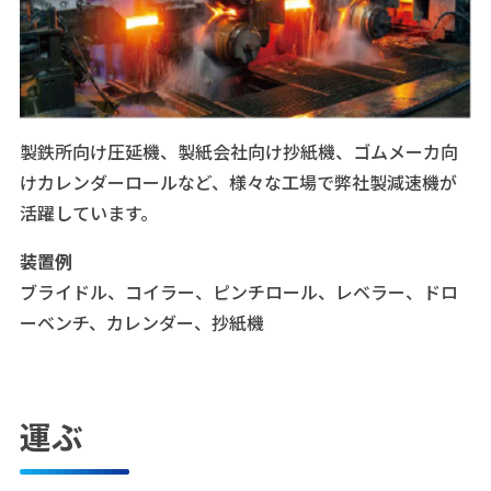
製鉄所向け圧延機、製紙会社向け抄紙機、ゴムメーカ向
けカレンダーロールなど、様々な工場で弊社製減速機が
活躍しています。
装置例
ブライドル、コイラー、ピンチロール、レベラー、ドロ
ーベンチ、カレンダー、抄紙機
運ぶ