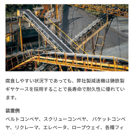
腐食しやすい状況下であっても、弊社製減速機は鋳鉄製
ギヤケースを採用することで長寿命で耐久性に優れてい
ます。
装置例
ベルトコンベヤ、スクリューコンベヤ、 バケットコンベ
ヤ、リクレーマ、エレベータ、ロープウェイ、各種フィ