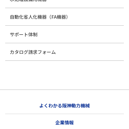
自動化省人化機器（FA機器）
サポート体制
カタログ請求フォーム
よくわかる阪神動力機械
企業情報