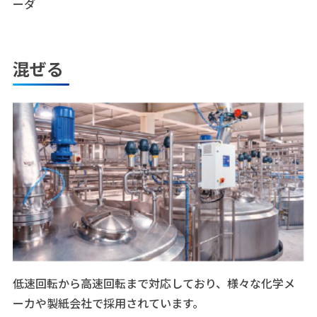
ーダ
混ぜる
低速回転から高速回転まで対応しており、様々な化学メ
ーカや製紙会社で採用されています。