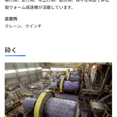
製ウォーム減速機が活躍しています。
装置例
クレーン、ウインチ
砕く