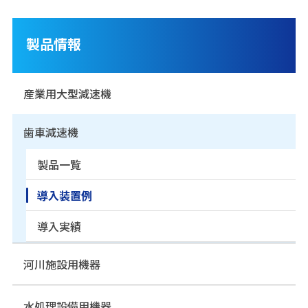
製品情報
産業用大型減速機
歯車減速機
製品一覧
導入装置例
導入実績
河川施設用機器
水処理設備用機器