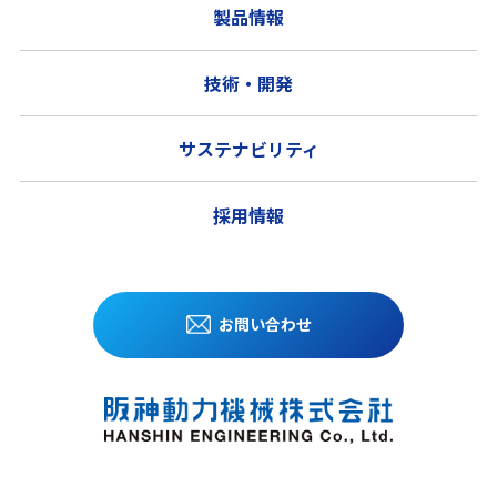
製品情報
技術・開発
サステナビリティ
採用情報
お問い合わせ