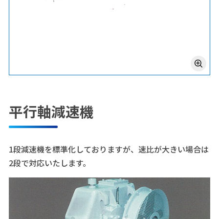
平行軸減速機
1段減速機を標準化しておりますが、速比が大きい場合は
2段で対応いたします。