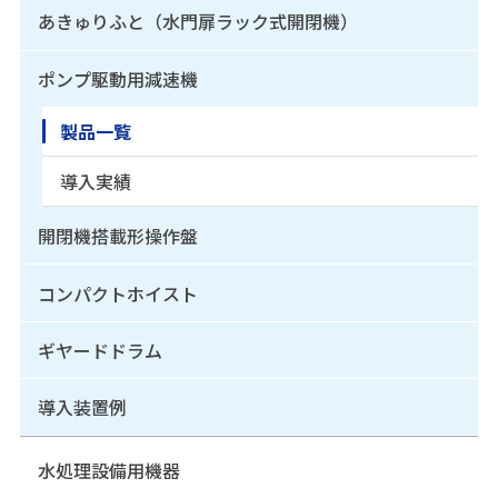
あきゅりふと（水門扉ラック式開閉機）
ポンプ駆動用減速機
製品一覧
導入実績
開閉機搭載形操作盤
コンパクトホイスト
ギヤードドラム
導入装置例
水処理設備用機器