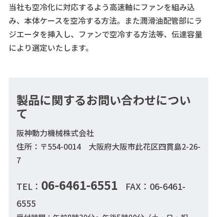
当社も空冷化に対応するよう高速軸にファンを組み込
み、本体ケースを空冷する方法。また潤滑油配管部にラ
ジエータを挿入し、ファンで空冷する方法等、伝達容量
により選定いたします。
製品に関するお問い合わせについ
て
阪神動力機械株式会社
住所：〒554-0014 大阪府大阪市此花区四貫島2-26-
7
06-6461-6551
TEL：
FAX：06-6461-
6555