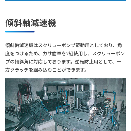
傾斜軸減速機
傾斜軸減速機はスクリューポンプ駆動用としており、角
度をつけるため、カサ歯車を2組使用し、スクリューポン
プの傾斜角に対応しております。逆転防止用として、一
方クラッチを組み込むことができます。