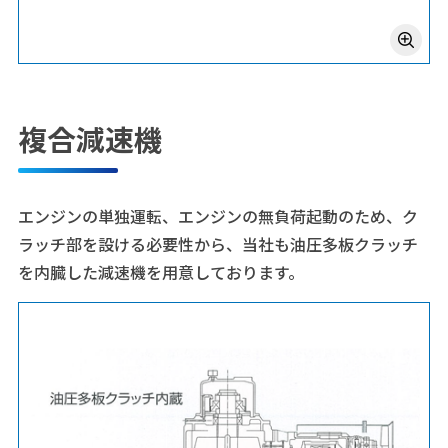
複合減速機
エンジンの単独運転、エンジンの無負荷起動のため、ク
ラッチ部を設ける必要性から、当社も油圧多板クラッチ
を内臓した減速機を用意しております。