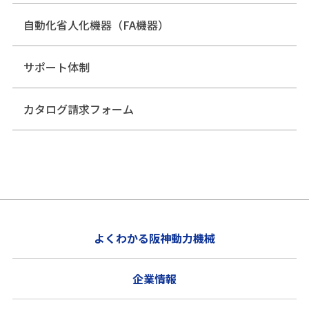
自動化省人化機器（FA機器）
サポート体制
カタログ請求フォーム
よくわかる阪神動力機械
企業情報