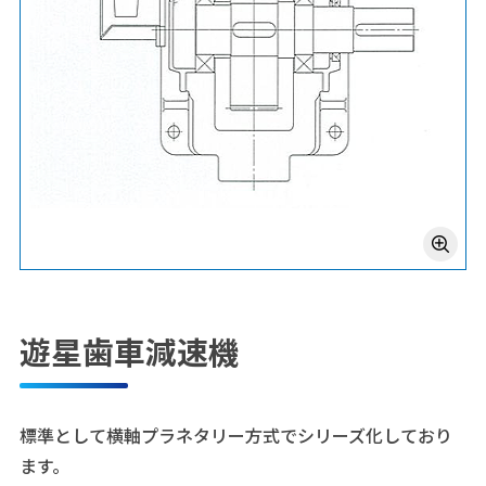
遊星歯車減速機
標準として横軸プラネタリー方式でシリーズ化しており
ます。