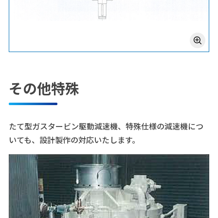
その他特殊
たて型ガスタービン駆動減速機、特殊仕様の減速機につ
いても、設計製作の対応いたします。