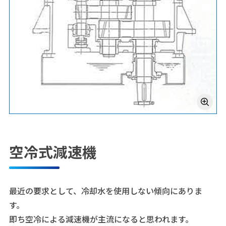
空冷式減速機
最近の要求として、冷却水を使用しない傾向にありま
す。
即ち空冷による減速機が主流になると思われます。