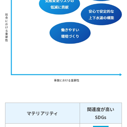
関連度が高い
マテリアリティ
SDGs