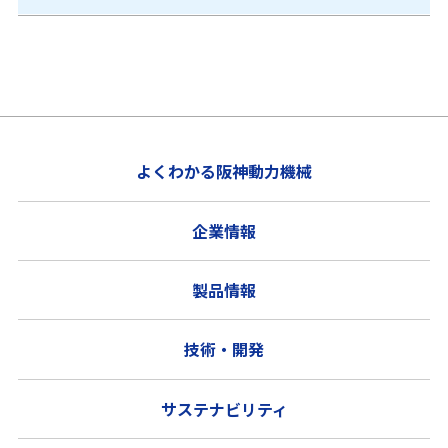
よくわかる阪神動力機械
企業情報
製品情報
技術・開発
サステナビリティ