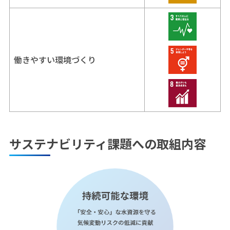
働きやすい環境づくり
サステナビリティ課題への取組内容