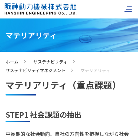
マテリアリティ
ホーム
サステナビリティ
>
>
サステナビリティマネジメント
マテリアリティ
>
マテリアリティ（重点課題）
STEP1 社会課題の抽出
中長期的な社会動向、自社の方向性を把握しながら社会