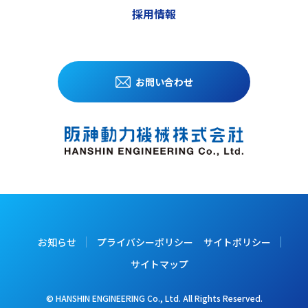
採用情報
お問い合わせ
お知らせ
プライバシーポリシー
サイトポリシー
サイトマップ
© HANSHIN ENGINEERING Co., Ltd. All Rights Reserved.