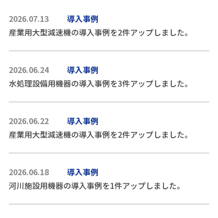
2026.07.13
導入事例
産業用大型減速機の導入事例を2件アップしました。
2026.06.24
導入事例
水処理設備用機器の導入事例を3件アップしました。
2026.06.22
導入事例
産業用大型減速機の導入事例を2件アップしました。
2026.06.18
導入事例
河川施設用機器の導入事例を1件アップしました。