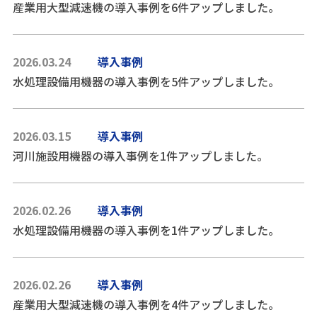
産業用大型減速機の導入事例を6件アップしました。
2026.03.24
導入事例
水処理設備用機器の導入事例を5件アップしました。
2026.03.15
導入事例
河川施設用機器の導入事例を1件アップしました。
2026.02.26
導入事例
水処理設備用機器の導入事例を1件アップしました。
2026.02.26
導入事例
産業用大型減速機の導入事例を4件アップしました。