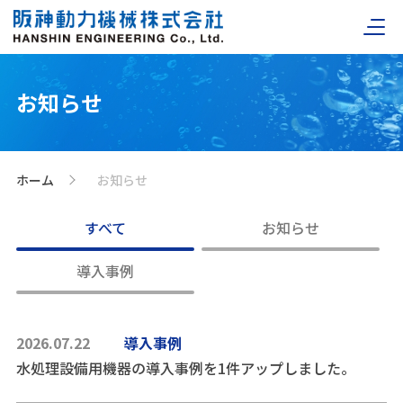
お知らせ
ホーム
お知らせ
>
すべて
お知らせ
導入事例
2026.07.22
導入事例
水処理設備用機器の導入事例を1件アップしました。