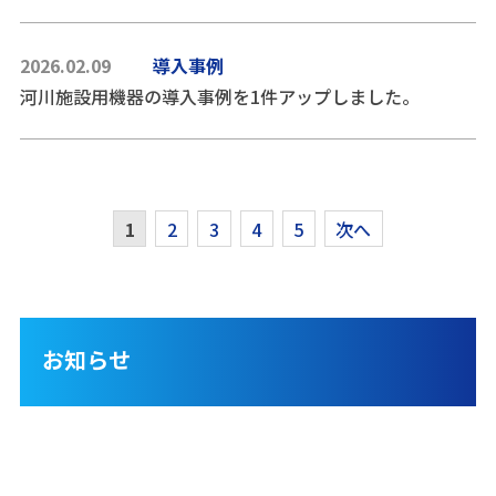
2026.02.09
導入事例
河川施設用機器の導入事例を1件アップしました。
1
2
3
4
5
次へ
お知らせ