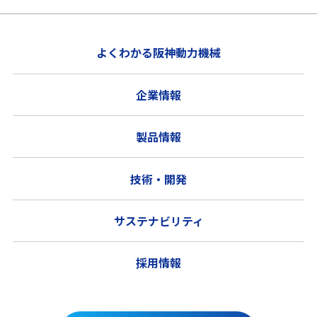
よくわかる阪神動力機械
企業情報
製品情報
技術・開発
サステナビリティ
採用情報