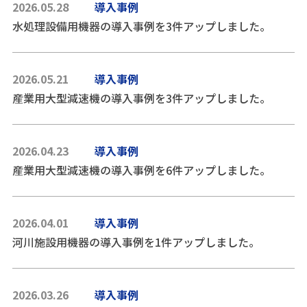
2026.05.28
導入事例
水処理設備用機器の導入事例を3件アップしました。
2026.05.21
導入事例
産業用大型減速機の導入事例を3件アップしました。
2026.04.23
導入事例
産業用大型減速機の導入事例を6件アップしました。
2026.04.01
導入事例
河川施設用機器の導入事例を1件アップしました。
2026.03.26
導入事例