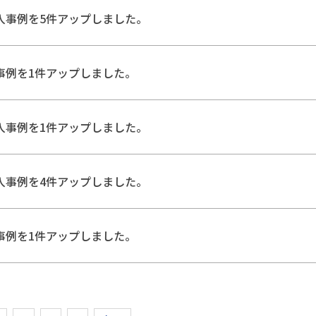
入事例を5件アップしました。
事例を1件アップしました。
入事例を1件アップしました。
入事例を4件アップしました。
事例を1件アップしました。