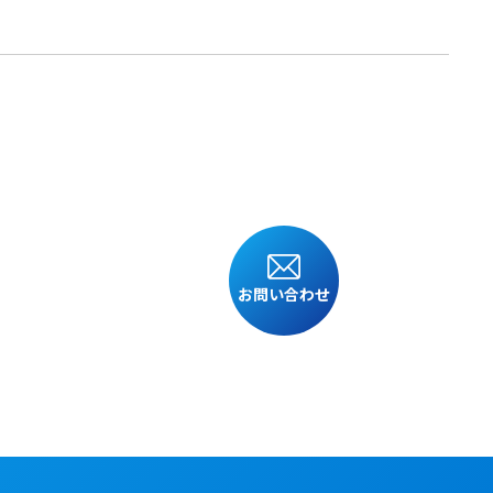
お問い合わせ