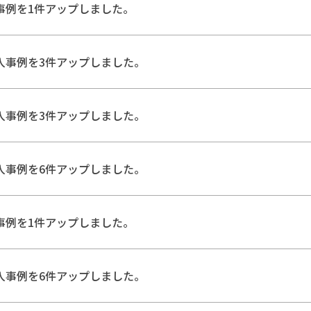
事例を1件アップしました。
入事例を3件アップしました。
入事例を3件アップしました。
入事例を6件アップしました。
事例を1件アップしました。
入事例を6件アップしました。