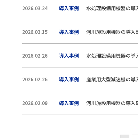
2026.03.24
導入事例
水処理設備用機器の導
2026.03.15
導入事例
河川施設用機器の導入
2026.02.26
導入事例
水処理設備用機器の導
2026.02.26
導入事例
産業用大型減速機の導
2026.02.09
導入事例
河川施設用機器の導入