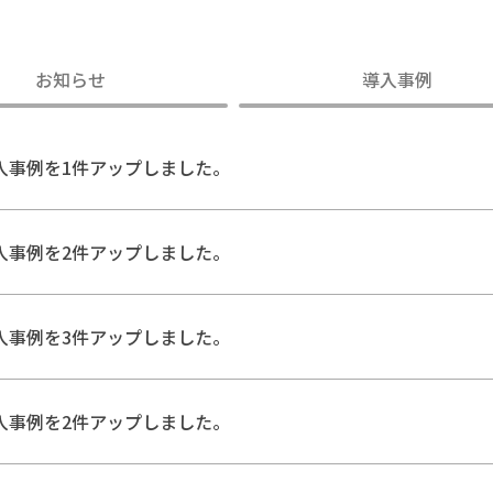
お知らせ
導入事例
入事例を1件アップしました。
入事例を2件アップしました。
入事例を3件アップしました。
入事例を2件アップしました。