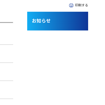
印刷する
お知らせ