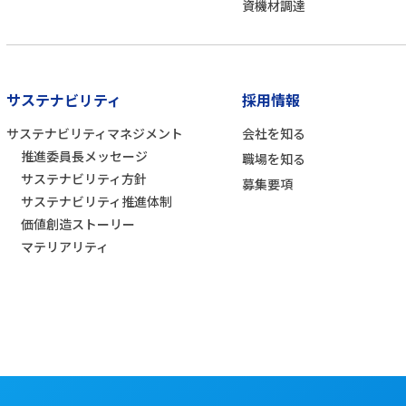
資機材調達
サステナビリティ
採用情報
サステナビリティマネジメント
会社を知る
推進委員長メッセージ
職場を知る
サステナビリティ方針
募集要項
サステナビリティ推進体制
価値創造ストーリー
マテリアリティ