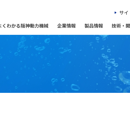
サイ
よくわかる阪神動力機械
企業情報
製品情報
技術・