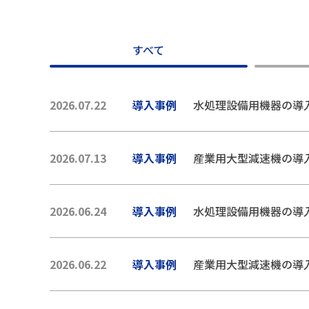
すべて
2026.07.22
導入事例
水処理設備用機器の導
2026.07.13
導入事例
産業用大型減速機の導
2026.06.24
導入事例
水処理設備用機器の導
2026.06.22
導入事例
産業用大型減速機の導