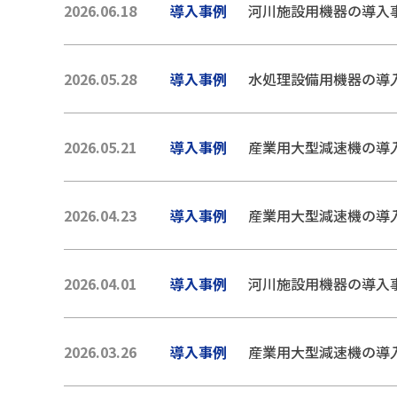
2026.06.18
導入事例
河川施設用機器の導入
2026.05.28
導入事例
水処理設備用機器の導
2026.05.21
導入事例
産業用大型減速機の導
2026.04.23
導入事例
産業用大型減速機の導
2026.04.01
導入事例
河川施設用機器の導入
2026.03.26
導入事例
産業用大型減速機の導