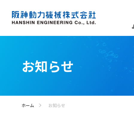
お知らせ
ホーム
お知らせ
>